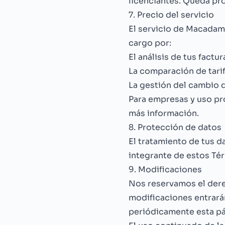
licenciantes. Queda pro
7. Precio del servicio
El servicio de Macada
cargo por:
El análisis de tus factur
La comparación de tari
La gestión del cambio 
Para empresas y uso pr
más información.
8. Protección de datos
El tratamiento de tus d
integrante de estos Té
9. Modificaciones
Nos reservamos el dere
modificaciones entrará
periódicamente esta pá